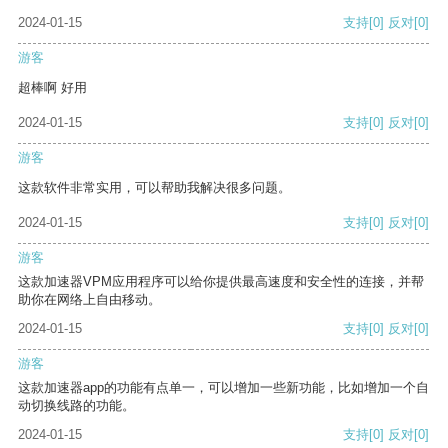
2024-01-15
支持
[0]
反对
[0]
游客
超棒啊 好用
2024-01-15
支持
[0]
反对
[0]
游客
这款软件非常实用，可以帮助我解决很多问题。
2024-01-15
支持
[0]
反对
[0]
游客
这款加速器VPM应用程序可以给你提供最高速度和安全性的连接，并帮
助你在网络上自由移动。
2024-01-15
支持
[0]
反对
[0]
游客
这款加速器app的功能有点单一，可以增加一些新功能，比如增加一个自
动切换线路的功能。
2024-01-15
支持
[0]
反对
[0]