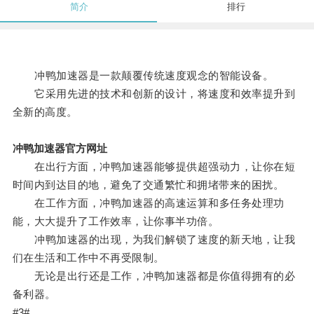
简介
排行
冲鸭加速器是一款颠覆传统速度观念的智能设备。
它采用先进的技术和创新的设计，将速度和效率提升到
全新的高度。
冲鸭加速器官方网址
在出行方面，冲鸭加速器能够提供超强动力，让你在短
时间内到达目的地，避免了交通繁忙和拥堵带来的困扰。
在工作方面，冲鸭加速器的高速运算和多任务处理功
能，大大提升了工作效率，让你事半功倍。
冲鸭加速器的出现，为我们解锁了速度的新天地，让我
们在生活和工作中不再受限制。
无论是出行还是工作，冲鸭加速器都是你值得拥有的必
备利器。
#3#