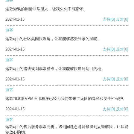
这款游戏的剧情非常感人，让我久久不能忘怀。
2024-01-15
支持
[0]
反对
[0]
游客
这款app的社区氛围很温馨，让我能够感受到家的温暖。
2024-01-15
支持
[0]
反对
[0]
游客
这款app的路线规划非常精准，让我能够快速到达目的地。
2024-01-15
支持
[0]
反对
[0]
游客
这款加速器VPM应用程序已经为我们带来了无限的隐私和安全性保护。
2024-01-15
支持
[0]
反对
[0]
游客
这款app的售后服务非常完善，遇到问题总是能够得到妥善解决，让我能
够放心购物。