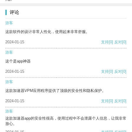
评论
游客
这款软件的设计非常人性化，使用起来非常舒服。
2024-01-15
支持
[0]
反对
[0]
游客
这个是app神器
2024-01-15
支持
[0]
反对
[0]
游客
这款加速器VPM应用程序提供了顶级的安全性和隐私保护。
2024-01-15
支持
[0]
反对
[0]
游客
这款加速器app的安全性很高，使用过程中不会泄露个人信息，让我非常
放心。