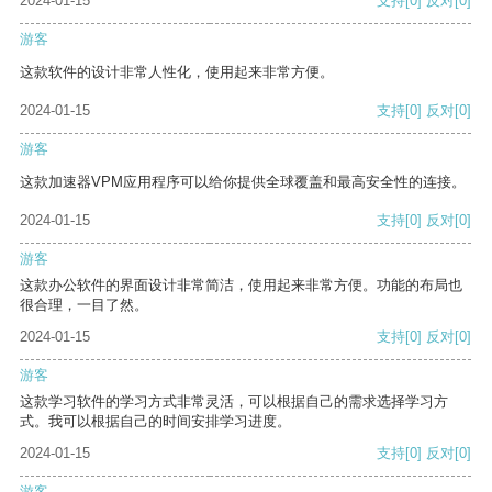
2024-01-15
支持
[0]
反对
[0]
游客
这款软件的设计非常人性化，使用起来非常方便。
2024-01-15
支持
[0]
反对
[0]
游客
这款加速器VPM应用程序可以给你提供全球覆盖和最高安全性的连接。
2024-01-15
支持
[0]
反对
[0]
游客
这款办公软件的界面设计非常简洁，使用起来非常方便。功能的布局也
很合理，一目了然。
2024-01-15
支持
[0]
反对
[0]
游客
这款学习软件的学习方式非常灵活，可以根据自己的需求选择学习方
式。我可以根据自己的时间安排学习进度。
2024-01-15
支持
[0]
反对
[0]
游客